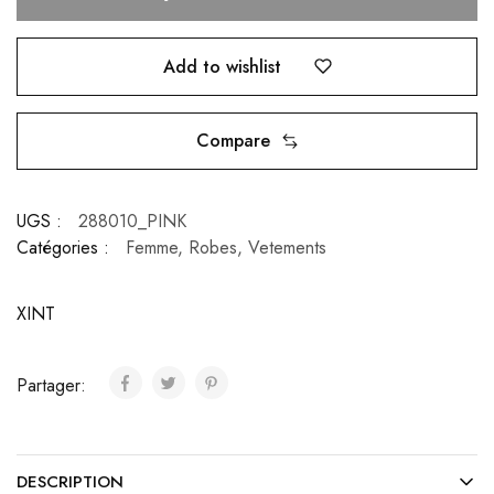
Add to wishlist
Compare
UGS :
288010_PINK
Catégories :
Femme
,
Robes
,
Vetements
XINT
Partager:
DESCRIPTION