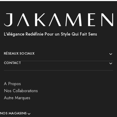
L'élégance Redéfinie Pour un Style Qui Fait Sens
RÉSEAUX SOCIAUX
CONTACT
A Propos
Nos Collaborations
Autre Marques
NOS MAGASINS