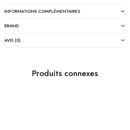
INFORMATIONS COMPLÉMENTAIRES
BRAND
AVIS (0)
Produits connexes
10%