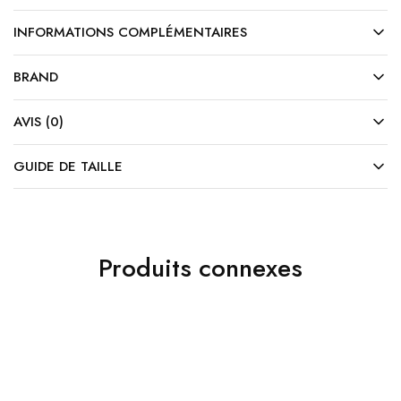
INFORMATIONS COMPLÉMENTAIRES
BRAND
AVIS (0)
GUIDE DE TAILLE
Produits connexes