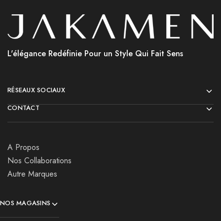
L'élégance Redéfinie Pour un Style Qui Fait Sens
RÉSEAUX SOCIAUX
CONTACT
A Propos
Nos Collaborations
Autre Marques
NOS MAGASINS