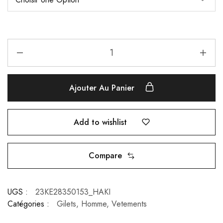
Ajouter Au Panier
Add to wishlist
Compare
UGS :
23KE28350153_HAKI
Catégories :
Gilets
,
Homme
,
Vetements