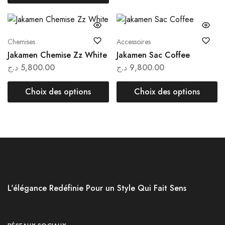
Chemises
Accessoires
Jakamen Chemise Zz White
Jakamen Sac Coffee
د.ج
5,800.00
د.ج
9,800.00
Choix des options
Choix des options
L'élégance Redéfinie Pour un Style Qui Fait Sens