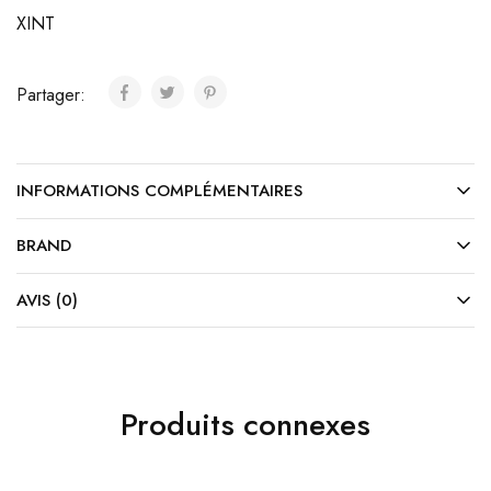
XINT
Partager:
INFORMATIONS COMPLÉMENTAIRES
BRAND
AVIS (0)
Produits connexes