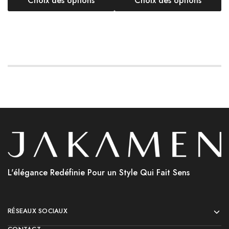
Choix des options
Choix des options
L'élégance Redéfinie Pour un Style Qui Fait Sens
RÉSEAUX SOCIAUX