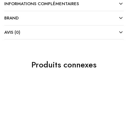
INFORMATIONS COMPLÉMENTAIRES
BRAND
AVIS (0)
Produits connexes
10%