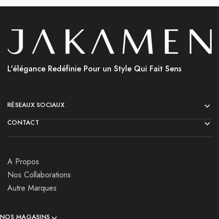
L'élégance Redéfinie Pour un Style Qui Fait Sens
RÉSEAUX SOCIAUX
CONTACT
A Propos
Nos Collaborations
Autre Marques
NOS MAGASINS