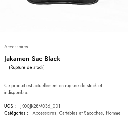
Accessoires
Jakamen Sac Black
(Rupture de stock)
Ce produit est actuellement en rupture de stock et
indisponible.
UGS :
JK00JK28M036_001
Catégories :
Accessoires
,
Cartables et Sacoches
,
Homme