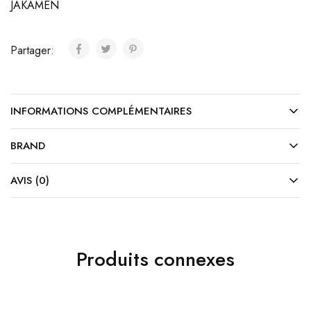
JAKAMEN
Partager:
INFORMATIONS COMPLÉMENTAIRES
BRAND
AVIS (0)
Produits connexes