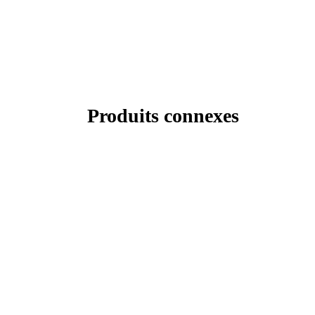
Produits connexes