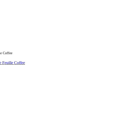
le Coffee