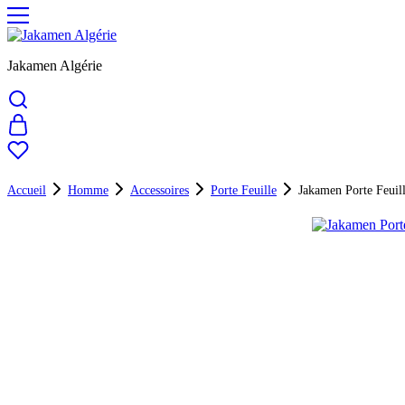
Jakamen Algérie
Accueil
Homme
Accessoires
Porte Feuille
Jakamen Porte Feuil