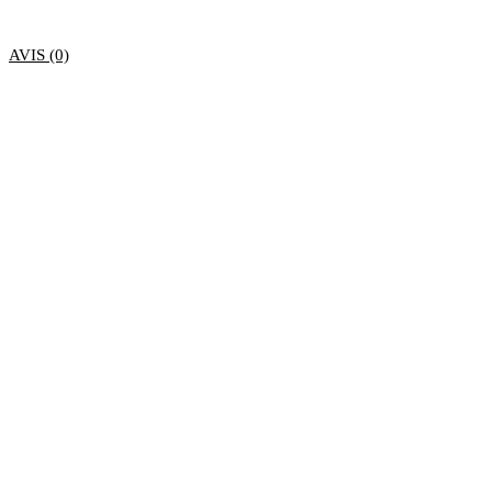
AVIS (0)