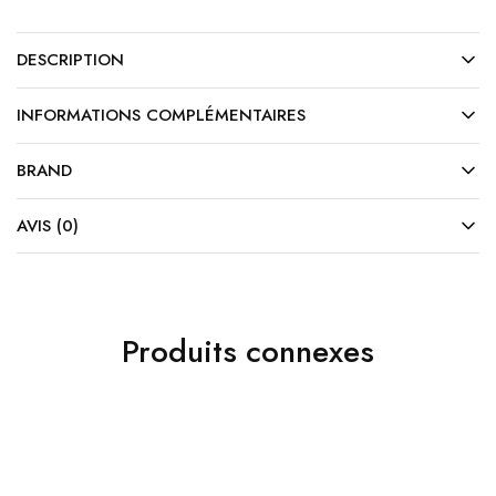
DESCRIPTION
INFORMATIONS COMPLÉMENTAIRES
BRAND
AVIS (0)
Produits connexes