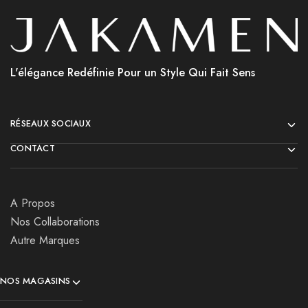
L'élégance Redéfinie Pour un Style Qui Fait Sens
RÉSEAUX SOCIAUX
CONTACT
A Propos
Nos Collaborations
Autre Marques
NOS MAGASINS