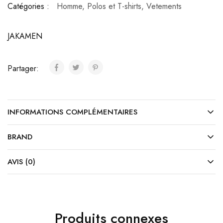
Catégories :
Homme
,
Polos et T-shirts
,
Vetements
JAKAMEN
Partager:
INFORMATIONS COMPLÉMENTAIRES
BRAND
AVIS (0)
Produits connexes