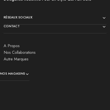
RÉSEAUX SOCIAUX
CONTACT
A Propos
Nos Collaborations
Autre Marques
NOS MAGASINS