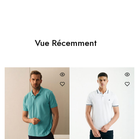
Vue Récemment