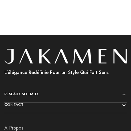
L'élégance Redéfinie Pour un Style Qui Fait Sens
RÉSEAUX SOCIAUX
CONTACT
A Propos