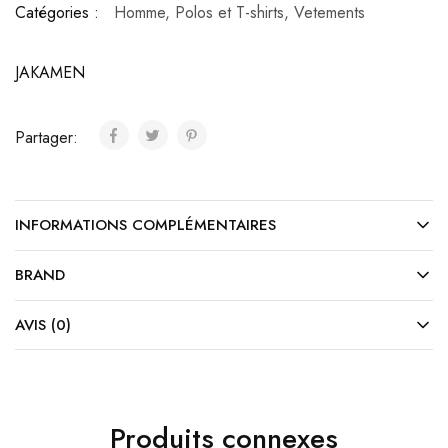
Catégories :
Homme
,
Polos et T-shirts
,
Vetements
JAKAMEN
Partager:
INFORMATIONS COMPLÉMENTAIRES
BRAND
AVIS (0)
Produits connexes