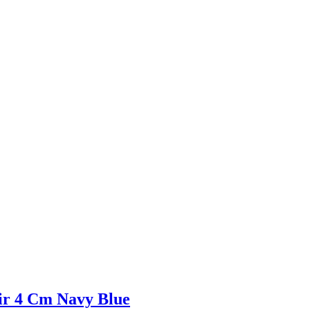
ir 4 Cm Navy Blue