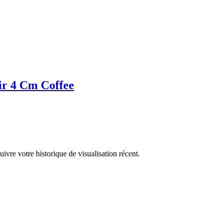
ir 4 Cm Coffee
ivre votre historique de visualisation récent.