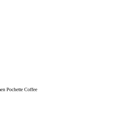
en Pochette Coffee