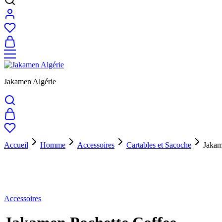
Jakamen Algérie
Accueil
Homme
Accessoires
Cartables et Sacoche
Jakam
Épuisé
Accessoires