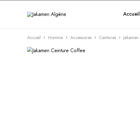
Accueil
Jakamen
Algérie
Accueil
Homme
Accessoires
Ceintures
Jakamen 