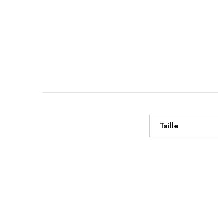
Taille