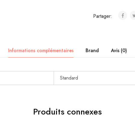
Partager:
Informations complémentaires
Brand
Avis (0)
Standard
Produits connexes