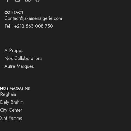
CONTACT
Contact@jakamenalgerie.com
Tel : +213 563 008 750
A Propos
Nos Collaborations
Autre Marques
NOS MAGASINS
Reghaia
Dely Brahim
City Center
Xint Femme