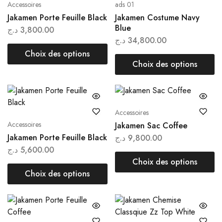
Accessoires
ads 01
Jakamen Porte Feuille Black
Jakamen Costume Navy
Blue
د.ج
3,800.00
د.ج
34,800.00
Choix des options
Choix des options
Accessoires
Accessoires
Jakamen Sac Coffee
Jakamen Porte Feuille Black
د.ج
9,800.00
د.ج
5,600.00
Choix des options
Choix des options