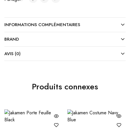
INFORMATIONS COMPLÉMENTAIRES
BRAND
AVIS (0)
Produits connexes