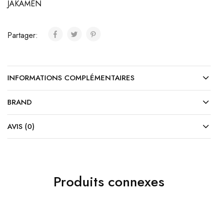
JAKAMEN
Partager:
INFORMATIONS COMPLÉMENTAIRES
BRAND
AVIS (0)
Produits connexes