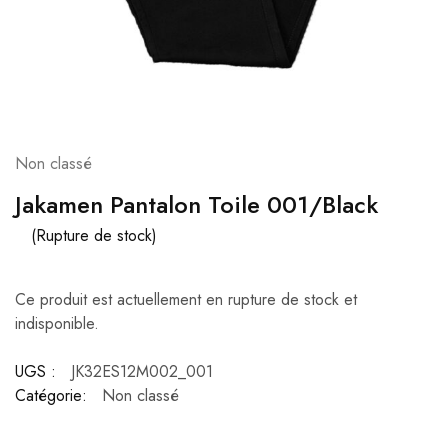
Non classé
Jakamen Pantalon Toile 001/Black
(Rupture de stock)
Ce produit est actuellement en rupture de stock et
indisponible.
UGS :
JK32ES12M002_001
Catégorie:
Non classé