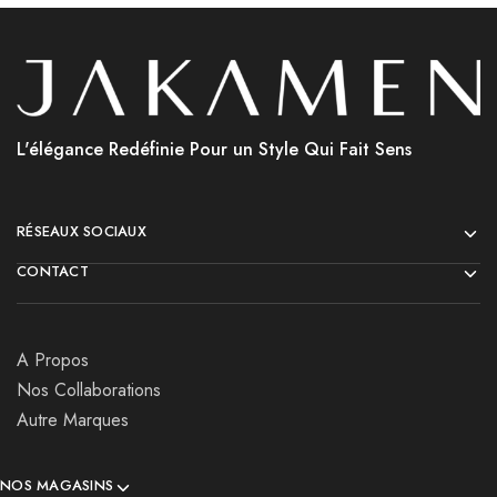
L'élégance Redéfinie Pour un Style Qui Fait Sens
RÉSEAUX SOCIAUX
CONTACT
A Propos
Nos Collaborations
Autre Marques
NOS MAGASINS