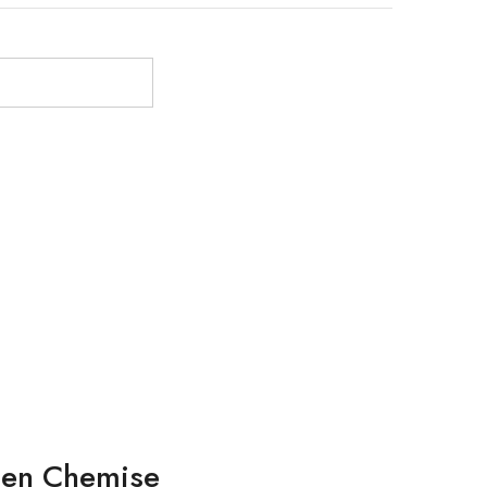
amen Chemise