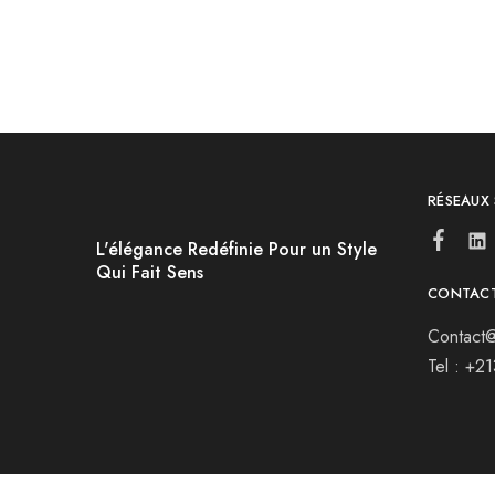
RÉSEAUX
L'élégance Redéfinie Pour un Style
Qui Fait Sens
CONTAC
Contact@
Tel : +2