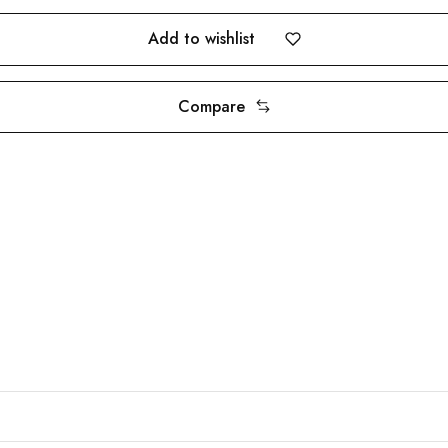
Add to wishlist
Compare