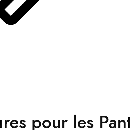
res pour les Pan