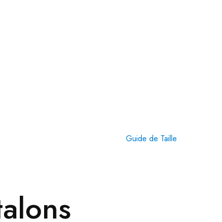
Guide de Taille
talons