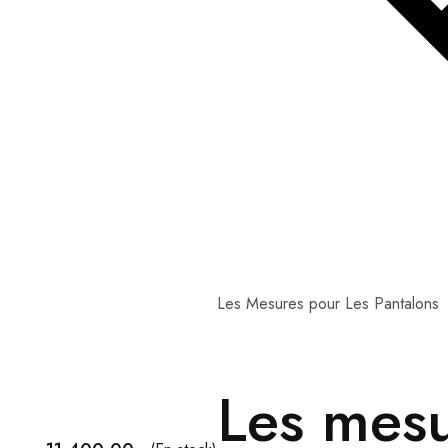
Les Mesures pour Les Pantalons
Les mesu