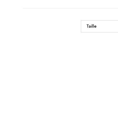
Taille