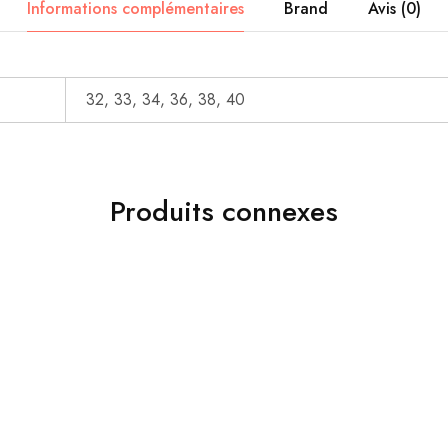
Informations complémentaires
Brand
Avis (0)
32, 33, 34, 36, 38, 40
Produits connexes