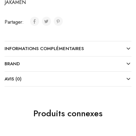
JAKAMEN
Partager:
INFORMATIONS COMPLÉMENTAIRES
BRAND
AVIS (0)
Produits connexes