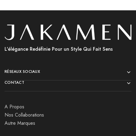
L'élégance Redéfinie Pour un Style Qui Fait Sens
RÉSEAUX SOCIAUX
CONTACT
A Propos
Nos Collaborations
Autre Marques