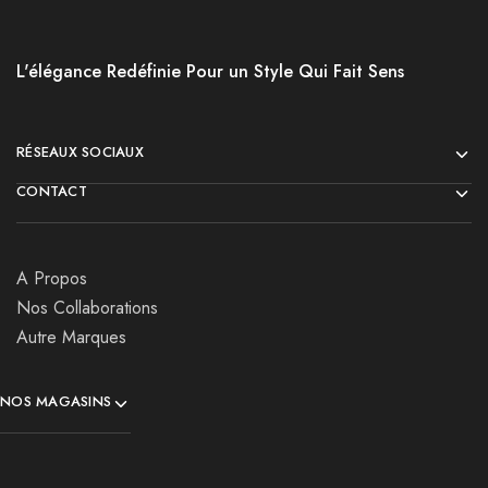
L'élégance Redéfinie Pour un Style Qui Fait Sens
RÉSEAUX SOCIAUX
CONTACT
A Propos
Nos Collaborations
Autre Marques
NOS MAGASINS