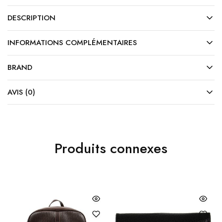
DESCRIPTION
INFORMATIONS COMPLÉMENTAIRES
BRAND
AVIS (0)
Produits connexes