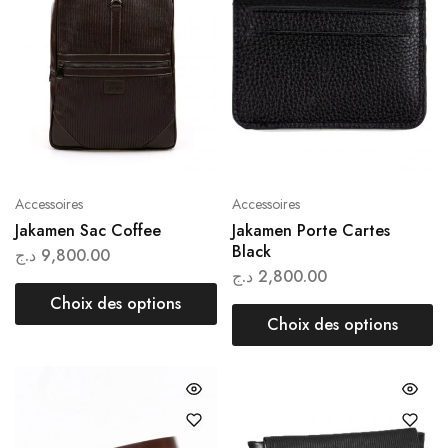
Accessoires
Accessoires
Jakamen Sac Coffee
Jakamen Porte Cartes
Black
د.ج
9,800.00
د.ج
2,800.00
Choix des options
Choix des options