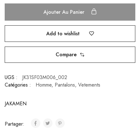
Ajouter Au Panier
Add to wishlist
Compare
UGS :
JK31SF03M006_002
Catégories :
Homme
,
Pantalons
,
Vetements
JAKAMEN
Partager: