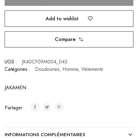
Add to wishlist
Compare
UGS :
JK40CF09M004_043
Catégories :
Doudounes
,
Homme
,
Vetements
JAKAMEN
Partager:
INFORMATIONS COMPLÉMENTAIRES