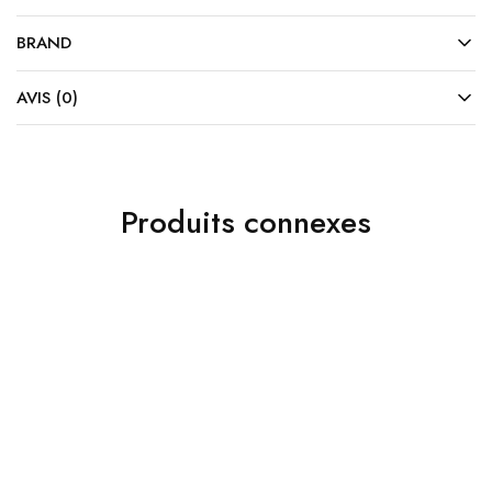
BRAND
AVIS (0)
Produits connexes