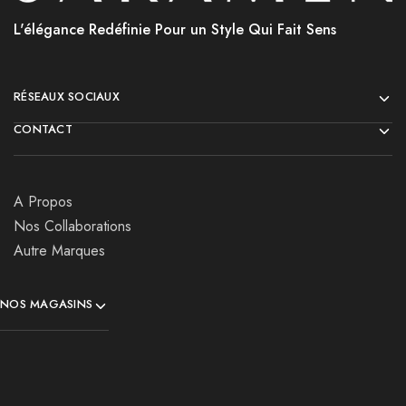
L'élégance Redéfinie Pour un Style Qui Fait Sens
RÉSEAUX SOCIAUX
CONTACT
A Propos
Nos Collaborations
Autre Marques
NOS MAGASINS