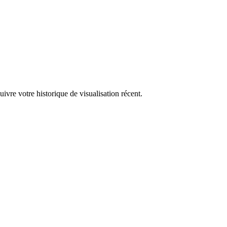
ivre votre historique de visualisation récent.