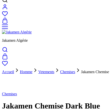
Jakamen Algérie
Accueil
Homme
Vetements
Chemises
Jakamen Chemise 
Épuisé
Chemises
Jakamen Chemise Dark Blue