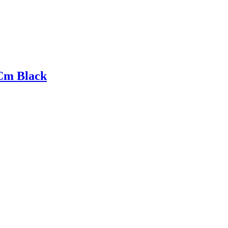
 Cm Black