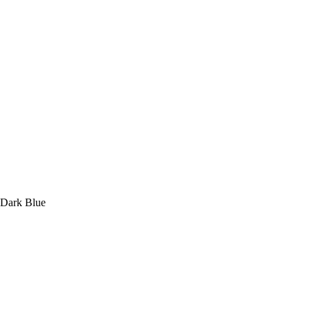
Dark Blue