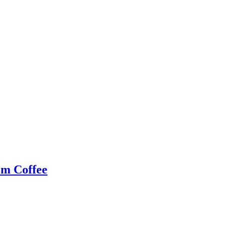
Cm Coffee