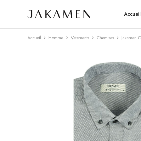
Accueil
Jakamen
Algérie
Accueil
Homme
Vetements
Chemises
Jakamen C