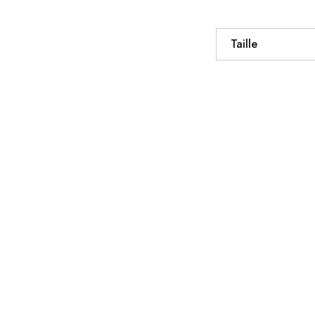
Taille