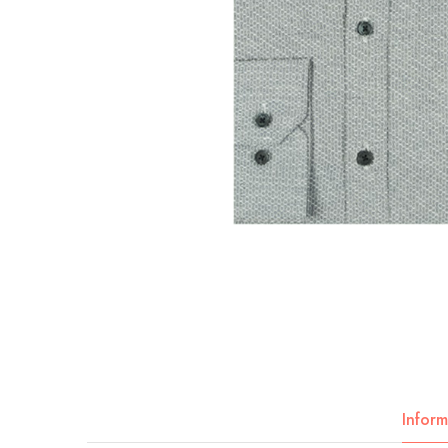
Inform