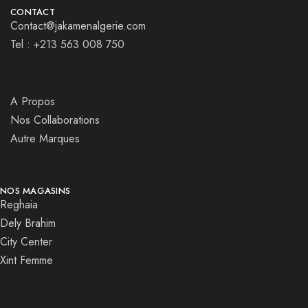
CONTACT
Contact@jakamenalgerie.com
Tel : +213 563 008 750
A Propos
Nos Collaborations
Autre Marques
NOS MAGASINS
Reghaia
Dely Brahim
City Center
Xint Femme