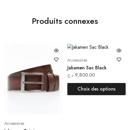
Produits connexes
Accessoires
Jakamen Sac Black
د.ج
9,800.00
Choix des options
Accessoires