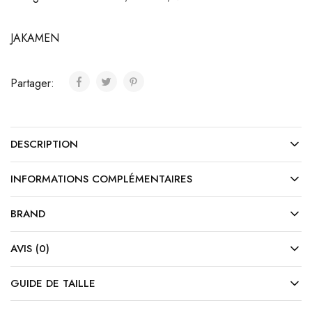
JAKAMEN
Partager:
DESCRIPTION
INFORMATIONS COMPLÉMENTAIRES
BRAND
AVIS (0)
GUIDE DE TAILLE