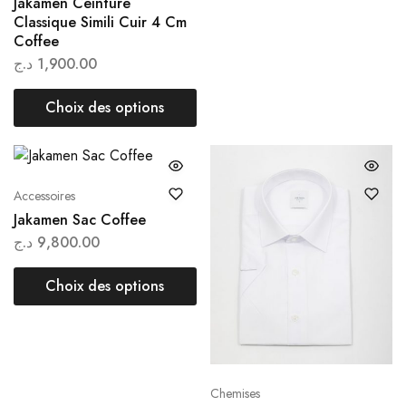
Jakamen Ceinture
Classique Simili Cuir 4 Cm
Coffee
د.ج
1,900.00
Choix des options
Accessoires
Jakamen Sac Coffee
د.ج
9,800.00
Choix des options
Chemises