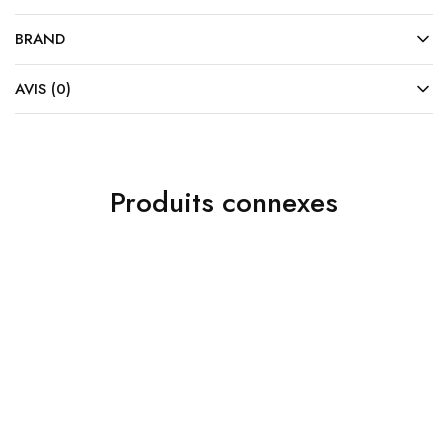
BRAND
AVIS (0)
Produits connexes