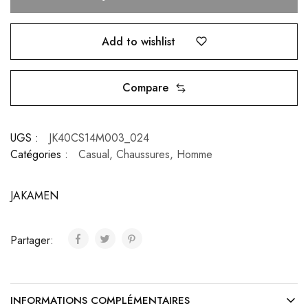
Add to wishlist
Compare
UGS :
JK40CS14M003_024
Catégories :
Casual
,
Chaussures
,
Homme
JAKAMEN
Partager:
INFORMATIONS COMPLÉMENTAIRES