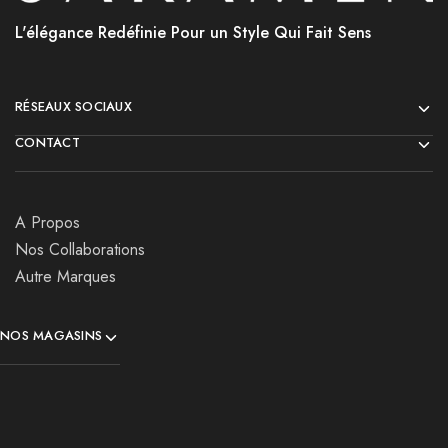
L'élégance Redéfinie Pour un Style Qui Fait Sens
RÉSEAUX SOCIAUX
CONTACT
A Propos
Nos Collaborations
Autre Marques
NOS MAGASINS