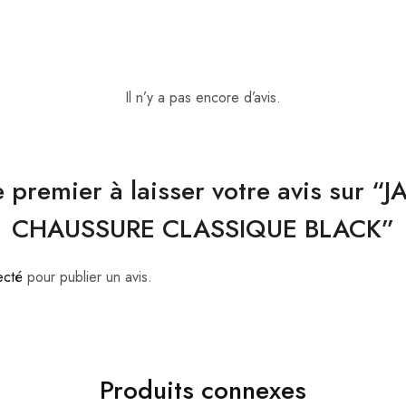
Il n’y a pas encore d’avis.
e premier à laisser votre avis sur 
CHAUSSURE CLASSIQUE BLACK”
ecté
pour publier un avis.
Produits connexes