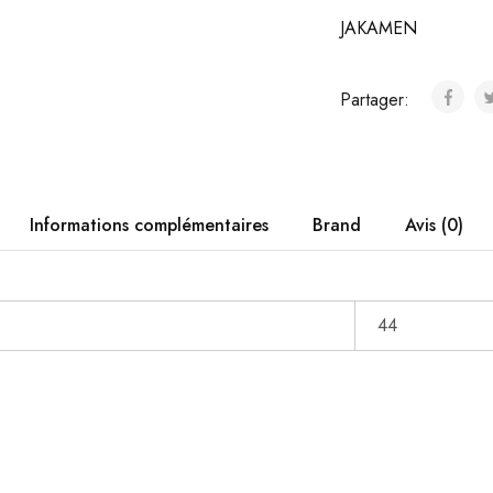
JAKAMEN
Partager:
Informations complémentaires
Brand
Avis (0)
44