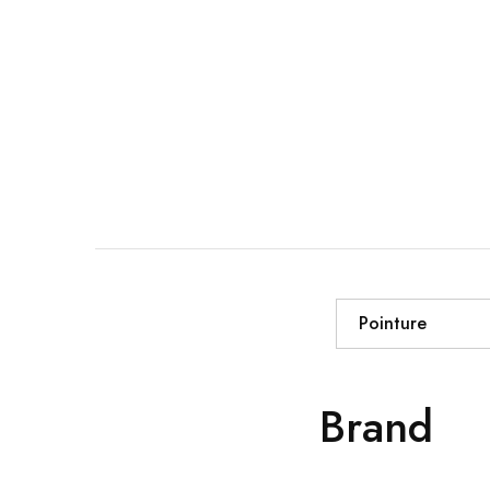
Pointure
Brand