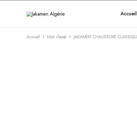
Accueil
Jakamen
Algérie
Accueil
Non classé
JAKAMEN CHAUSSURE CLASSIQU
ÉPUISÉ