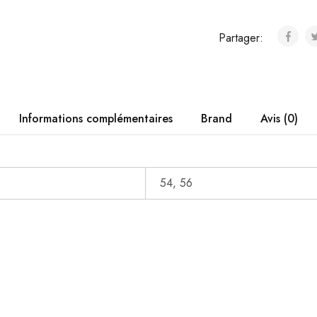
Partager:
Informations complémentaires
Brand
Avis (0)
54, 56