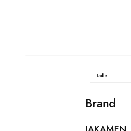
Taille
Brand
JAKAMEN