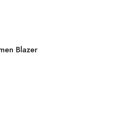
amen Blazer