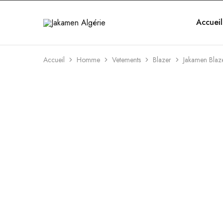
Accueil
Jakamen
Algérie
Accueil
Homme
Vetements
Blazer
Jakamen Blaz