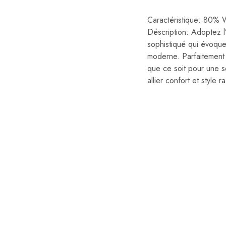
Caractéristique: 8
Déscription: Adoptez 
sophistiqué qui évoque
moderne. Parfaitement 
que ce soit pour une s
allier confort et style ra