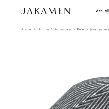
Accueil
Jakamen
Algérie
Accueil
Homme
Accessoires
Beret
Jakamen Bere