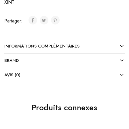
XINT
Partager:
INFORMATIONS COMPLÉMENTAIRES
BRAND
AVIS (0)
Produits connexes