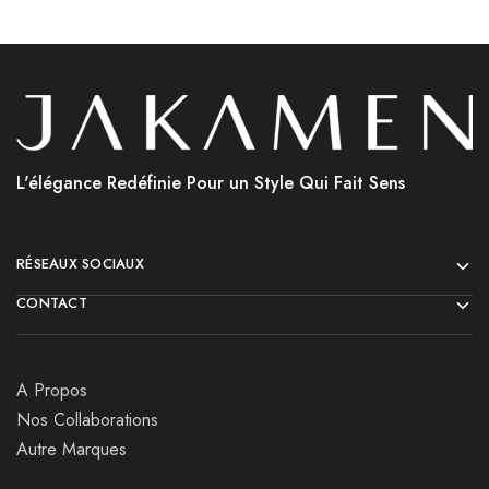
L'élégance Redéfinie Pour un Style Qui Fait Sens
RÉSEAUX SOCIAUX
CONTACT
A Propos
Nos Collaborations
Autre Marques