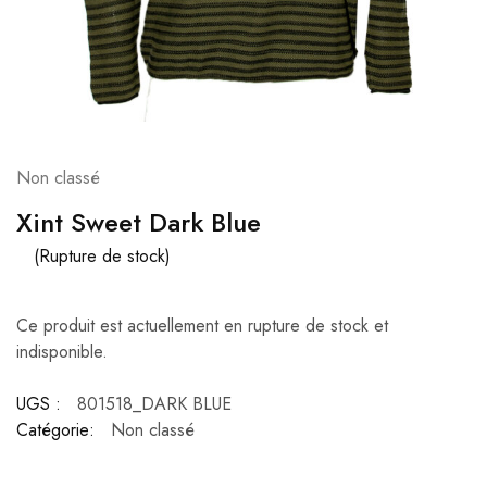
Non classé
Xint Sweet Dark Blue
(Rupture de stock)
Ce produit est actuellement en rupture de stock et
indisponible.
UGS :
801518_DARK BLUE
Catégorie:
Non classé