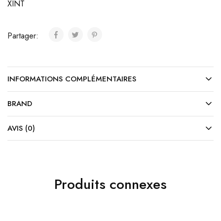
XINT
Partager:
INFORMATIONS COMPLÉMENTAIRES
BRAND
AVIS (0)
Produits connexes