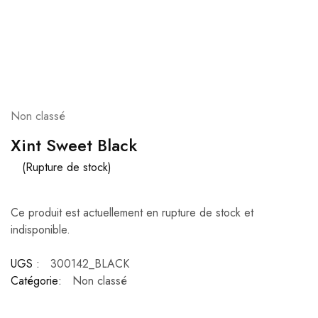
Non classé
Xint Sweet Black
(Rupture de stock)
Ce produit est actuellement en rupture de stock et
indisponible.
UGS :
300142_BLACK
Catégorie:
Non classé