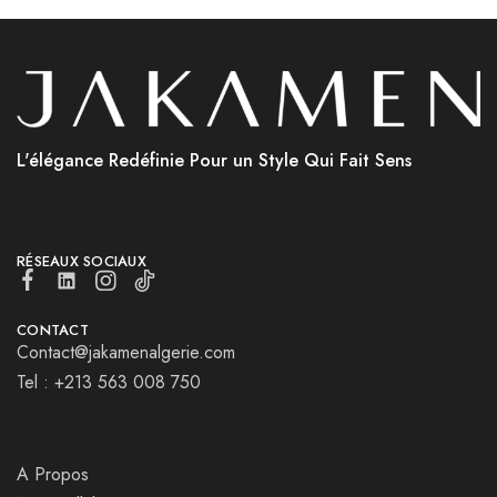
L'élégance Redéfinie Pour un Style Qui Fait Sens
RÉSEAUX SOCIAUX
CONTACT
Contact@jakamenalgerie.com
Tel : +213 563 008 750
A Propos