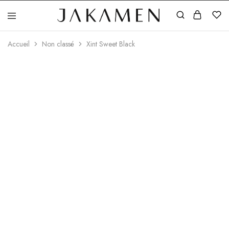
Jakamen
Algérie
Accueil
Non classé
Xint Sweet Black