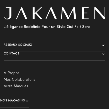
L'élégance Redéfinie Pour un Style Qui Fait Sens
RÉSEAUX SOCIAUX
CONTACT
A Propos
Nos Collaborations
Autre Marques
NOS MAGASINS