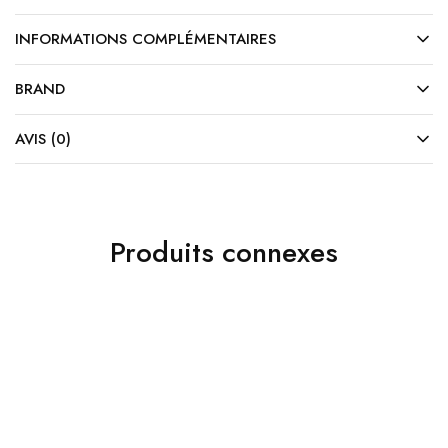
INFORMATIONS COMPLÉMENTAIRES
BRAND
AVIS (0)
Produits connexes
30%