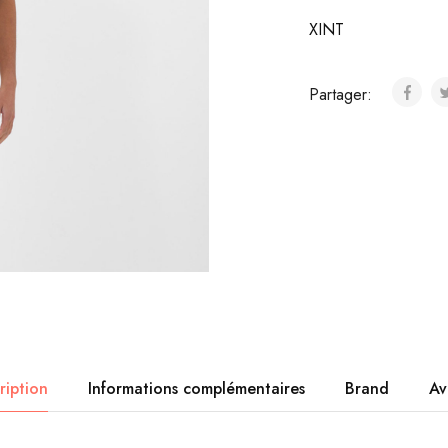
XINT
Partager:
ription
Informations complémentaires
Brand
Av