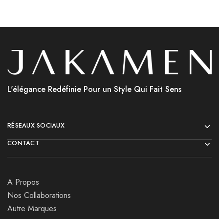
L'élégance Redéfinie Pour un Style Qui Fait Sens
RÉSEAUX SOCIAUX
CONTACT
A Propos
Nos Collaborations
Autre Marques