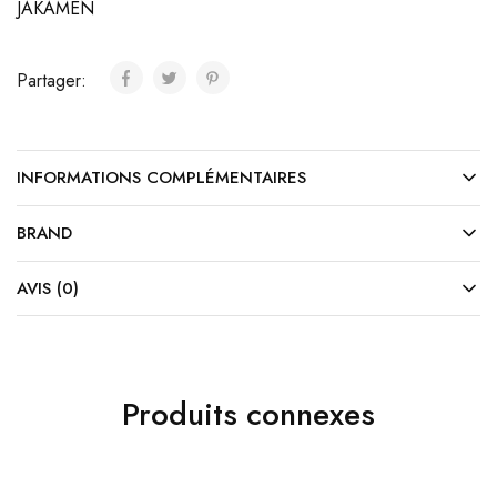
JAKAMEN
Partager:
INFORMATIONS COMPLÉMENTAIRES
BRAND
AVIS (0)
Produits connexes