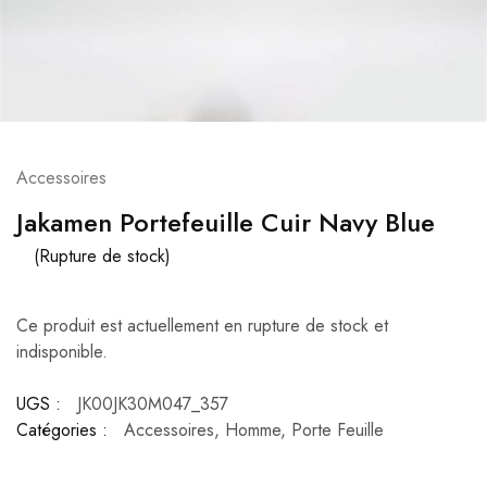
Accessoires
Jakamen Portefeuille Cuir Navy Blue
(Rupture de stock)
Ce produit est actuellement en rupture de stock et
indisponible.
UGS :
JK00JK30M047_357
Catégories :
Accessoires
,
Homme
,
Porte Feuille