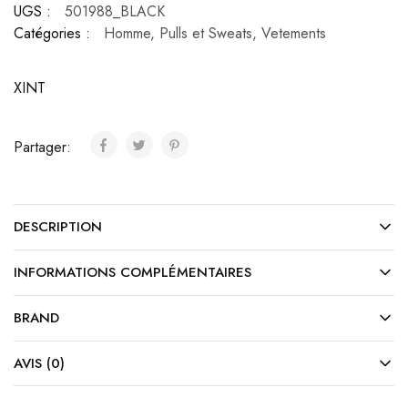
UGS :
501988_BLACK
Catégories :
Homme
,
Pulls et Sweats
,
Vetements
XINT
Partager:
DESCRIPTION
INFORMATIONS COMPLÉMENTAIRES
BRAND
AVIS (0)