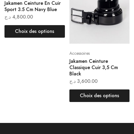
Jakamen Ceinture En Cuir
Sport 3.5 Cm Navy Blue
د.ج
4,800.00
Choix des options
Accessoires
Jakamen Ceinture
Classique Cuir 3,5 Cm
Black
د.ج
3,600.00
Choix des options