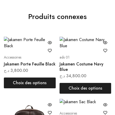
Produits connexes
Accessoires
ads 01
Jakamen Porte Feuille Black
Jakamen Costume Navy
Blue
د.ج
3,800.00
د.ج
34,800.00
Choix des options
Choix des options
Accessoires