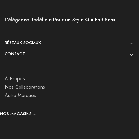
L'élégance Redéfinie Pour un Style Qui Fait Sens
RÉSEAUX SOCIAUX
CONTACT
A Propos
Nos Collaborations
Autre Marques
NOS MAGASINS