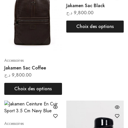
Jakamen Sac Black
د.ج
9,800.00
Choix des options
Accessoires
Jakamen Sac Coffee
د.ج
9,800.00
Choix des options
Accessoires