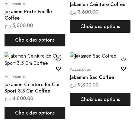
Accessoires
Jakamen Ceinture Coffee
Jakamen Porte Feuille
د.ج
3,600.00
Coffee
د.ج
5,600.00
Choix des options
Choix des options
Accessoires
Accessoires
Jakamen Sac Coffee
Jakamen Ceinture En Cuir
د.ج
9,800.00
Sport 3.5 Cm Coffee
د.ج
4,800.00
Choix des options
Choix des options