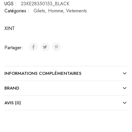
UGS :
23KE28350153_BLACK
Catégories :
Gilets
,
Homme
,
Vetements
XINT
Partager:
INFORMATIONS COMPLÉMENTAIRES
BRAND
AVIS (0)