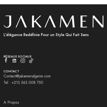
L'élégance Redéfinie Pour un Style Qui Fait Sens
RÉSEAUX SOCIAUX
CONTACT
Contact@jakamenalgerie.com
Tel : +213 563 008 750
A Propos