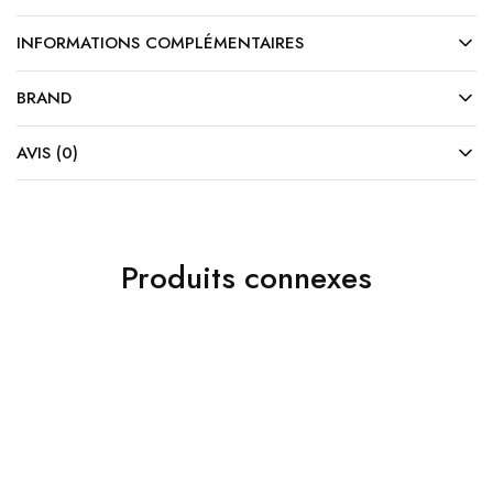
INFORMATIONS COMPLÉMENTAIRES
BRAND
AVIS (0)
Produits connexes