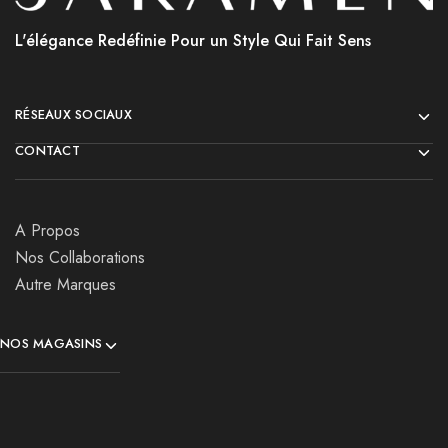
L'élégance Redéfinie Pour un Style Qui Fait Sens
RÉSEAUX SOCIAUX
CONTACT
A Propos
Nos Collaborations
Autre Marques
NOS MAGASINS