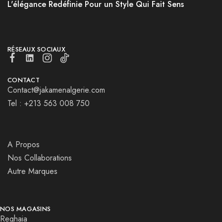
L'élégance Redéfinie Pour un Style Qui Fait Sens
RÉSEAUX SOCIAUX
CONTACT
Contact@jakamenalgerie.com
Tel : +213 563 008 750
A Propos
Nos Collaborations
Autre Marques
NOS MAGASINS
Reghaia