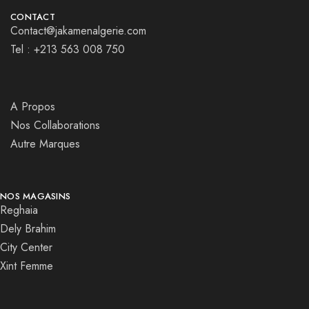
CONTACT
Contact@jakamenalgerie.com
Tel : +213 563 008 750
A Propos
Nos Collaborations
Autre Marques
NOS MAGASINS
Reghaia
Dely Brahim
City Center
Xint Femme