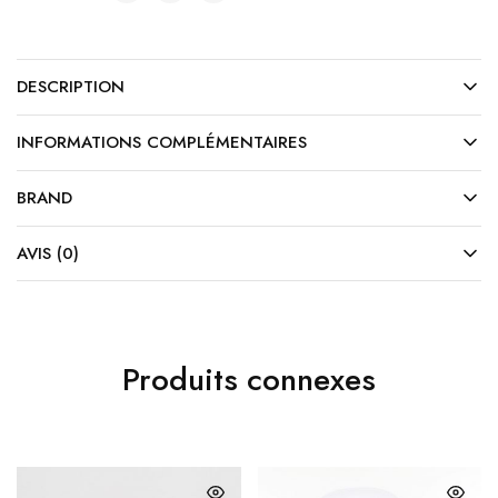
DESCRIPTION
INFORMATIONS COMPLÉMENTAIRES
BRAND
AVIS (0)
Produits connexes