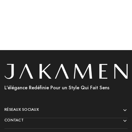
Choix des options
Choix des options
L'élégance Redéfinie Pour un Style Qui Fait Sens
RÉSEAUX SOCIAUX
CONTACT