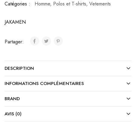
Catégories :
Homme
,
Polos et T-shirts
,
Vetements
JAKAMEN
Partager:
DESCRIPTION
INFORMATIONS COMPLÉMENTAIRES
BRAND
AVIS (0)