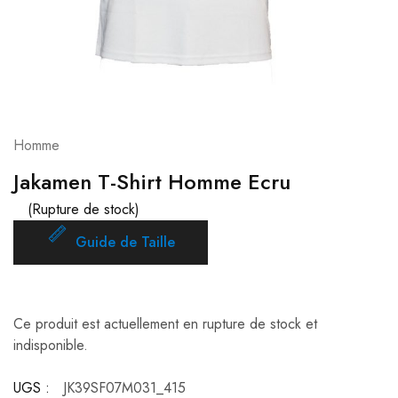
Homme
Jakamen T-Shirt Homme Ecru
(Rupture de stock)
Guide de Taille
Ce produit est actuellement en rupture de stock et
indisponible.
UGS :
JK39SF07M031_415