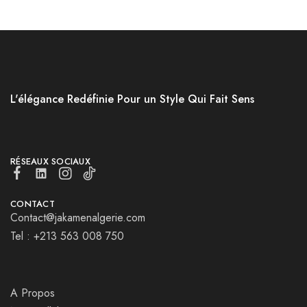
L'élégance Redéfinie Pour un Style Qui Fait Sens
RÉSEAUX SOCIAUX
CONTACT
Contact@jakamenalgerie.com
Tel : +213 563 008 750
A Propos