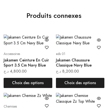
Produits connexes
Accessoires
ads 01
Jakamen Ceinture En Cuir
Jakamen Chaussure
Sport 3.5 Cm Navy Blue
Classique Navy Blue
د.ج
4,800.00
د.ج
8,200.00
Choix des options
Choix des options
Chemises