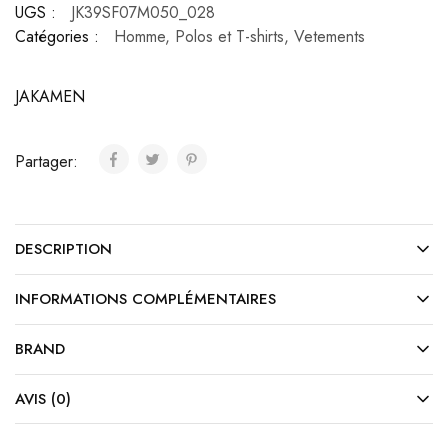
UGS :
JK39SF07M050_028
Catégories :
Homme
,
Polos et T-shirts
,
Vetements
JAKAMEN
Partager:
DESCRIPTION
INFORMATIONS COMPLÉMENTAIRES
BRAND
AVIS (0)