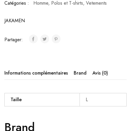
Catégories :
Homme
,
Polos et T-shirts
,
Vetements
JAKAMEN
Partager:
Informations complémentaires
Brand
Avis (0)
Taille
L
Brand