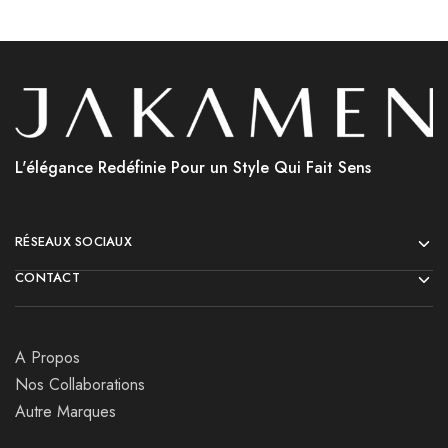
L'élégance Redéfinie Pour un Style Qui Fait Sens
RÉSEAUX SOCIAUX
CONTACT
A Propos
Nos Collaborations
Autre Marques