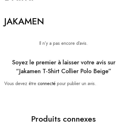
JAKAMEN
Il n’y a pas encore d’avis.
Soyez le premier à laisser votre avis sur
“Jakamen T-Shirt Collier Polo Beige”
Vous devez être
connecté
pour publier un avis.
Produits connexes