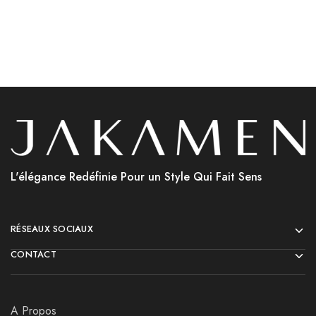
L'élégance Redéfinie Pour un Style Qui Fait Sens
RÉSEAUX SOCIAUX
CONTACT
A Propos