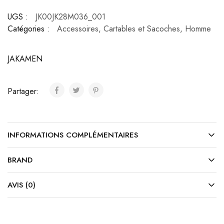
UGS :
JK00JK28M036_001
Catégories :
Accessoires
,
Cartables et Sacoches
,
Homme
JAKAMEN
Partager:
INFORMATIONS COMPLÉMENTAIRES
BRAND
AVIS (0)