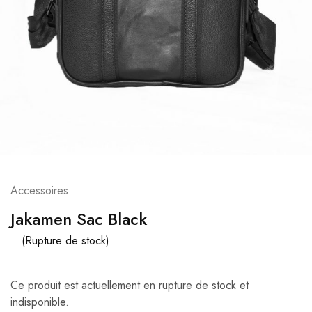
Accessoires
Jakamen Sac Black
(Rupture de stock)
Ce produit est actuellement en rupture de stock et
indisponible.