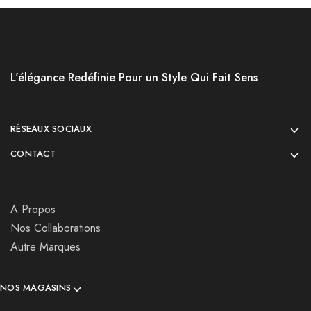
L'élégance Redéfinie Pour un Style Qui Fait Sens
RÉSEAUX SOCIAUX
CONTACT
A Propos
Nos Collaborations
Autre Marques
NOS MAGASINS