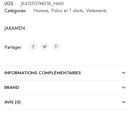
UGS :
JK41SF07M018_HAKI
Catégories :
Homme
,
Polos et T-shirts
,
Vetements
JAKAMEN
Partager:
INFORMATIONS COMPLÉMENTAIRES
BRAND
AVIS (0)