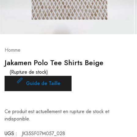
Homme
Jakamen Polo Tee Shirts Beige
(Rupture de stock)
Guide de Taille
Ce produit est actuellement en rupture de stock et
indisponible.
UGS :
JK35SF07M057_028