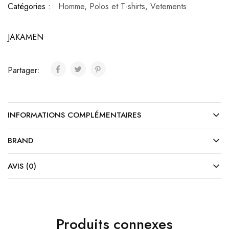
Catégories :
Homme
,
Polos et T-shirts
,
Vetements
JAKAMEN
Partager:
INFORMATIONS COMPLÉMENTAIRES
BRAND
AVIS (0)
Produits connexes