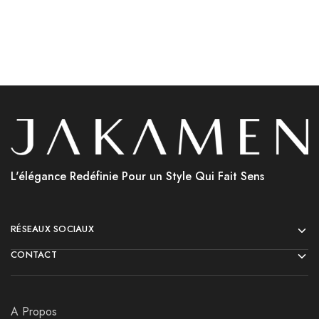
L'élégance Redéfinie Pour un Style Qui Fait Sens
RÉSEAUX SOCIAUX
CONTACT
A Propos