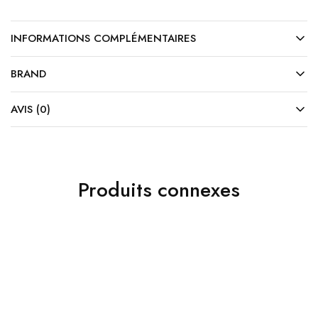
INFORMATIONS COMPLÉMENTAIRES
BRAND
AVIS (0)
Produits connexes