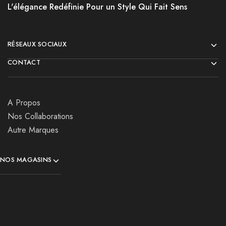
L'élégance Redéfinie Pour un Style Qui Fait Sens
RÉSEAUX SOCIAUX
CONTACT
A Propos
Nos Collaborations
Autre Marques
NOS MAGASINS