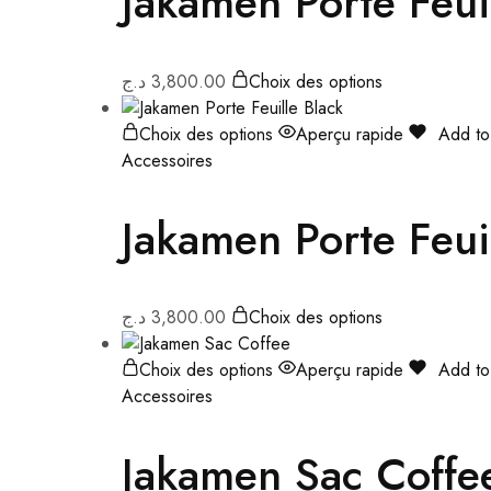
Jakamen Porte Feui
د.ج
3,800.00
Choix des options
Choix des options
Aperçu rapide
Add to 
Accessoires
Jakamen Porte Feui
د.ج
3,800.00
Choix des options
Choix des options
Aperçu rapide
Add to 
Accessoires
Jakamen Sac Coffe