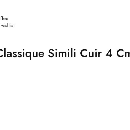
wishlist
lassique Simili Cuir 4 C