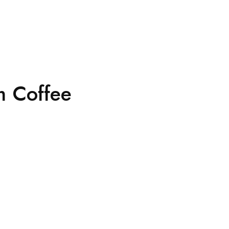
m Coffee