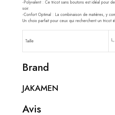
-Polyvalent : Ce tricot sans boutons est idéal pour de
soir.
-Confort Optimal : La combinaison de matières, y comp
Un choix parfait pour ceux qui recherchent un tricot 
L,
Taille
Brand
JAKAMEN
Avis