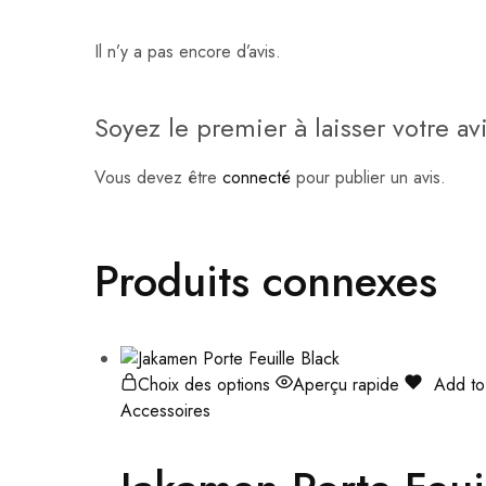
Il n’y a pas encore d’avis.
Soyez le premier à laisser votre av
Vous devez être
connecté
pour publier un avis.
Produits connexes
Choix des options
Aperçu rapide
Add to 
Accessoires