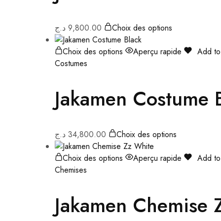
د.ج
9,800.00
Choix des options
Choix des options
Aperçu rapide
Add to 
Costumes
Jakamen Costume 
د.ج
34,800.00
Choix des options
Choix des options
Aperçu rapide
Add to 
Chemises
Jakamen Chemise 