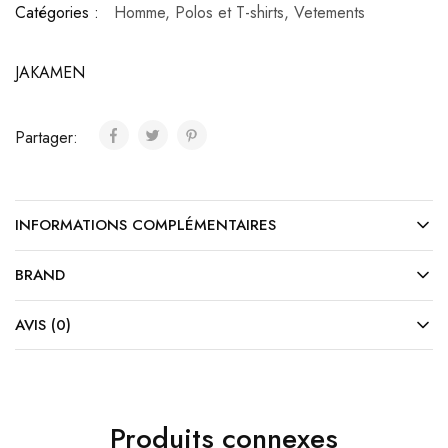
Catégories :
Homme
,
Polos et T-shirts
,
Vetements
JAKAMEN
Partager:
INFORMATIONS COMPLÉMENTAIRES
BRAND
AVIS (0)
Produits connexes