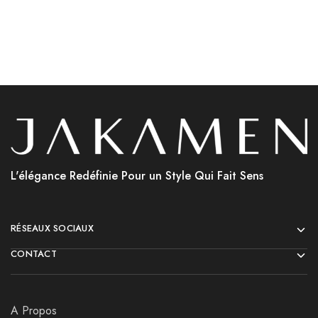
L'élégance Redéfinie Pour un Style Qui Fait Sens
RÉSEAUX SOCIAUX
CONTACT
A Propos