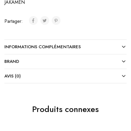
JAKAMEN
Partager:
INFORMATIONS COMPLÉMENTAIRES
BRAND
AVIS (0)
Produits connexes