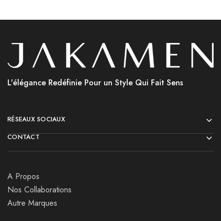
L'élégance Redéfinie Pour un Style Qui Fait Sens
RÉSEAUX SOCIAUX
CONTACT
A Propos
Nos Collaborations
Autre Marques