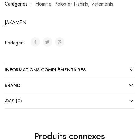
Catégories :
Homme
,
Polos et T-shirts
,
Vetements
JAKAMEN
Partager:
INFORMATIONS COMPLÉMENTAIRES
BRAND
AVIS (0)
Produits connexes