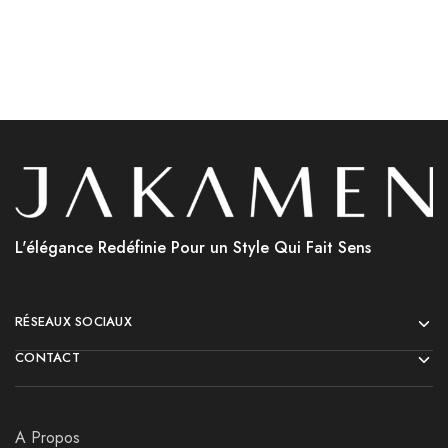
L'élégance Redéfinie Pour un Style Qui Fait Sens
RÉSEAUX SOCIAUX
CONTACT
A Propos