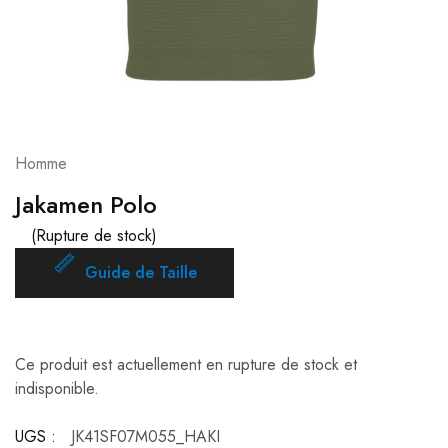
Homme
Jakamen Polo
(Rupture de stock)
Guide de Taille
Ce produit est actuellement en rupture de stock et
indisponible.
UGS :
JK41SF07M055_HAKI