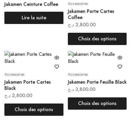
Accessoires
Jakamen Ceinture Coffee
Jakamen Porte Cartes
Coffee
Lire la suite
د.ج
2,800.00
Choix des options
Accessoires
Accessoires
Jakamen Porte Cartes
Jakamen Porte Feuille Black
Black
د.ج
3,800.00
د.ج
2,800.00
Choix des options
Choix des options