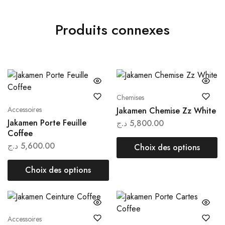
Produits connexes
Chemises
Accessoires
Jakamen Chemise Zz White
Jakamen Porte Feuille
د.ج
5,800.00
Coffee
د.ج
5,600.00
Choix des options
Choix des options
Accessoires