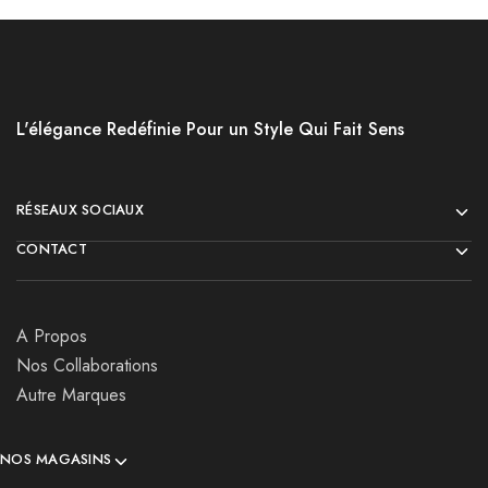
L'élégance Redéfinie Pour un Style Qui Fait Sens
RÉSEAUX SOCIAUX
CONTACT
A Propos
Nos Collaborations
Autre Marques
NOS MAGASINS