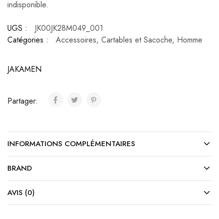
indisponible.
UGS :
JK00JK28M049_001
Catégories :
Accessoires
,
Cartables et Sacoche
,
Homme
JAKAMEN
Partager:
INFORMATIONS COMPLÉMENTAIRES
BRAND
AVIS (0)