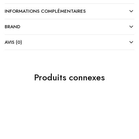
INFORMATIONS COMPLÉMENTAIRES
BRAND
AVIS (0)
Produits connexes