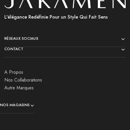
L'élégance Redéfinie Pour un Style Qui Fait Sens
RÉSEAUX SOCIAUX
CONTACT
A Propos
Nos Collaborations
Autre Marques
NOS MAGASINS