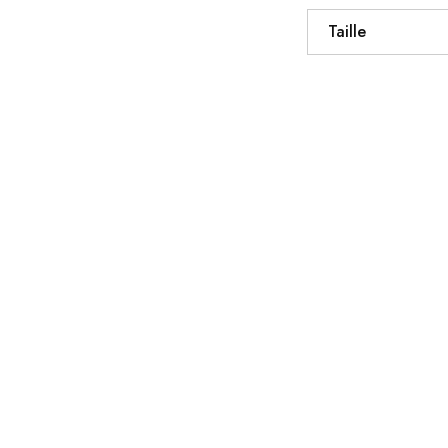
Taille