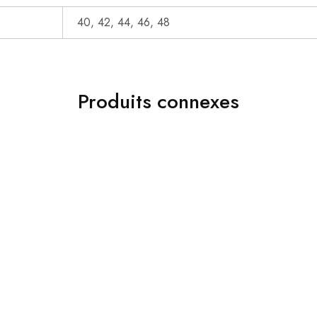
40, 42, 44, 46, 48
Produits connexes