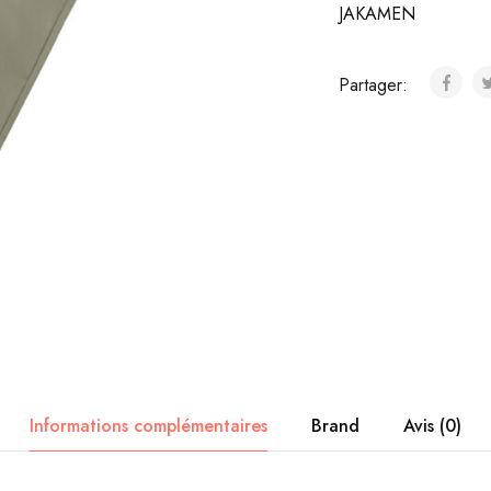
JAKAMEN
Partager:
Informations complémentaires
Brand
Avis (0)